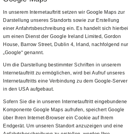
In unserem Internetauftritt setzen wir Google Maps zur
Darstellung unseres Standorts sowie zur Erstellung
einer Anfahrtsbeschreibung ein. Es handelt sich hierbei
um einen Dienst der Google Ireland Limited, Gordon
House, Barrow Street, Dublin 4, Irland, nachfolgend nur
„Google“ genannt.
Um die Darstellung bestimmter Schriften in unserem
Internetauftritt zu ermöglichen, wird bei Aufruf unseres
Internetauftritts eine Verbindung zu dem Google-Server
in den USA aufgebaut.
Sofern Sie die in unseren Internetauftritt eingebundene
Komponente Google Maps aufrufen, speichert Google
über Ihren Internet-Browser ein Cookie auf Ihrem
Endgerät. Um unseren Standort anzuzeigen und eine
Anfahrtsbeschreibung zu erstellen, werden Ihre