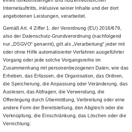
eines funktionsfähigen und nutzerfreundlichen
Internetauftritts, inklusive seiner Inhalte und der dort
angebotenen Leistungen, verarbeitet.
Gemäß Art. 4 Ziffer 1. der Verordnung (EU) 2016/679,
also der Datenschutz-Grundverordnung (nachfolgend
nur „DSGVO“ genannt), gilt als „Verarbeitung“ jeder mit
oder ohne Hilfe automatisierter Verfahren ausgeführter
Vorgang oder jede solche Vorgangsreihe im
Zusammenhang mit personenbezogenen Daten, wie das
Erheben, das Erfassen, die Organisation, das Ordnen,
die Speicherung, die Anpassung oder Veränderung, das
Auslesen, das Abfragen, die Verwendung, die
Offenlegung durch Übermittlung, Verbreitung oder eine
andere Form der Bereitstellung, den Abgleich oder die
Verknüpfung, die Einschränkung, das Löschen oder die
Vernichtung.