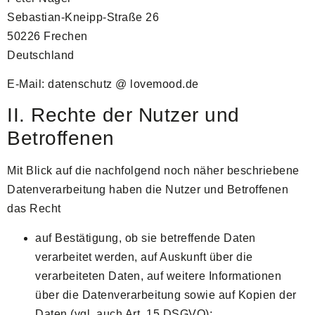
Sebastian-Kneipp-Straße 26
50226 Frechen
Deutschland
E-Mail: datenschutz @ lovemood.de
II. Rechte der Nutzer und
Betroffenen
Mit Blick auf die nachfolgend noch näher beschriebene
Datenverarbeitung haben die Nutzer und Betroffenen
das Recht
auf Bestätigung, ob sie betreffende Daten
verarbeitet werden, auf Auskunft über die
verarbeiteten Daten, auf weitere Informationen
über die Datenverarbeitung sowie auf Kopien der
Daten (vgl. auch Art. 15 DSGVO);