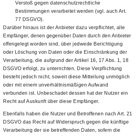
Verstoß gegen datenschutzrechtliche
Bestimmungen verarbeitet werden (vgl. auch Art.
77 DSGVO).
Darüber hinaus ist der Anbieter dazu verpflichtet, alle
Empfänger, denen gegenüber Daten durch den Anbieter
offengelegt worden sind, über jedwede Berichtigung
oder Löschung von Daten oder die Einschränkung der
Verarbeitung, die aufgrund der Artikel 16, 17 Abs. 1, 18
DSGVO erfolgt, zu unterrichten. Diese Verpflichtung
besteht jedoch nicht, soweit diese Mitteilung unmöglich
oder mit einem unverhältnismäßigen Aufwand
verbunden ist. Unbeschadet dessen hat der Nutzer ein
Recht auf Auskunft über diese Empfänger.
Ebenfalls haben die Nutzer und Betroffenen nach Art. 21
DSGVO das Recht auf Widerspruch gegen die künftige
Verarbeitung der sie betreffenden Daten, sofern die