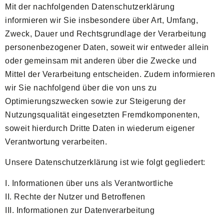
Mit der nachfolgenden Datenschutzerklärung
informieren wir Sie insbesondere über Art, Umfang,
Zweck, Dauer und Rechtsgrundlage der Verarbeitung
personenbezogener Daten, soweit wir entweder allein
oder gemeinsam mit anderen über die Zwecke und
Mittel der Verarbeitung entscheiden. Zudem informieren
wir Sie nachfolgend über die von uns zu
Optimierungszwecken sowie zur Steigerung der
Nutzungsqualität eingesetzten Fremdkomponenten,
soweit hierdurch Dritte Daten in wiederum eigener
Verantwortung verarbeiten.
Unsere Datenschutzerklärung ist wie folgt gegliedert:
I. Informationen über uns als Verantwortliche
II. Rechte der Nutzer und Betroffenen
III. Informationen zur Datenverarbeitung