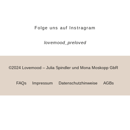
Folge uns auf Instragram
lovemood_preloved
©2024 Lovemood – Julia Spindler und Mona Moskopp GbR
FAQs
Impressum
Datenschutzhinweise
AGBs