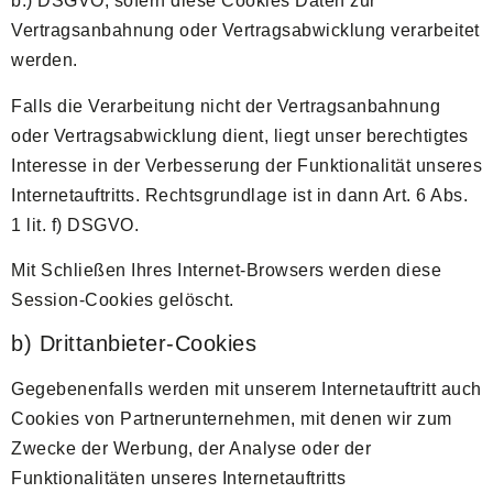
b.) DSGVO, sofern diese Cookies Daten zur
Vertragsanbahnung oder Vertragsabwicklung verarbeitet
werden.
Falls die Verarbeitung nicht der Vertragsanbahnung
oder Vertragsabwicklung dient, liegt unser berechtigtes
Interesse in der Verbesserung der Funktionalität unseres
Internetauftritts. Rechtsgrundlage ist in dann Art. 6 Abs.
1 lit. f) DSGVO.
Mit Schließen Ihres Internet-Browsers werden diese
Session-Cookies gelöscht.
b) Drittanbieter-Cookies
Gegebenenfalls werden mit unserem Internetauftritt auch
Cookies von Partnerunternehmen, mit denen wir zum
Zwecke der Werbung, der Analyse oder der
Funktionalitäten unseres Internetauftritts