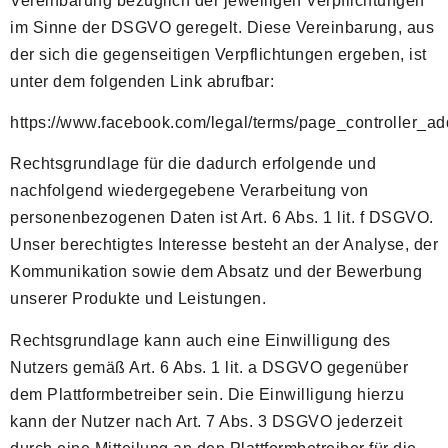
Vereinbarung bezüglich der jeweiligen Verpflichtungen
im Sinne der DSGVO geregelt. Diese Vereinbarung, aus
der sich die gegenseitigen Verpflichtungen ergeben, ist
unter dem folgenden Link abrufbar:
https://www.facebook.com/legal/terms/page_controller_
Rechtsgrundlage für die dadurch erfolgende und
nachfolgend wiedergegebene Verarbeitung von
personenbezogenen Daten ist Art. 6 Abs. 1 lit. f DSGVO.
Unser berechtigtes Interesse besteht an der Analyse, der
Kommunikation sowie dem Absatz und der Bewerbung
unserer Produkte und Leistungen.
Rechtsgrundlage kann auch eine Einwilligung des
Nutzers gemäß Art. 6 Abs. 1 lit. a DSGVO gegenüber
dem Plattformbetreiber sein. Die Einwilligung hierzu
kann der Nutzer nach Art. 7 Abs. 3 DSGVO jederzeit