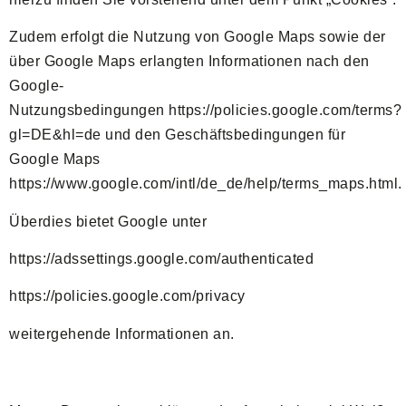
Zudem erfolgt die Nutzung von Google Maps sowie der
über Google Maps erlangten Informationen nach den
Google-
Nutzungsbedingungen
https://policies.google.com/terms?
gl=DE&hl=de
und den
Geschäftsbedingungen für
Google Maps
https://www.google.com/intl/de_de/help/terms_maps.html.
Überdies bietet Google unter
https://adssettings.google.com/authenticated
https://policies.google.com/privacy
weitergehende Informationen an.