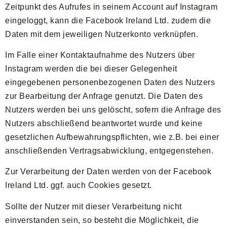
Zeitpunkt des Aufrufes in seinem Account auf Instagram
eingeloggt, kann die Facebook Ireland Ltd. zudem die
Daten mit dem jeweiligen Nutzerkonto verknüpfen.
Im Falle einer Kontaktaufnahme des Nutzers über
Instagram werden die bei dieser Gelegenheit
eingegebenen personenbezogenen Daten des Nutzers
zur Bearbeitung der Anfrage genutzt. Die Daten des
Nutzers werden bei uns gelöscht, sofern die Anfrage des
Nutzers abschließend beantwortet wurde und keine
gesetzlichen Aufbewahrungspflichten, wie z.B. bei einer
anschließenden Vertragsabwicklung, entgegenstehen.
Zur Verarbeitung der Daten werden von der Facebook
Ireland Ltd. ggf. auch Cookies gesetzt.
Sollte der Nutzer mit dieser Verarbeitung nicht
einverstanden sein, so besteht die Möglichkeit, die