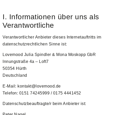
I. Informationen über uns als
Verantwortliche
Verantwortlicher Anbieter dieses Internetauftritts im
datenschutzrechtlichen Sinne ist:
Lovemood Julia Spindler & Mona Moskopp GbR
Innungstraße 4a – Loft7
50354 Hürth
Deutschland
E-Mail: kontakt@lovemood.de
Telefon: 0151 74245999 / 0175 4441452
Datenschutzbeauftragte/r beim Anbieter ist:
Peter Nagel