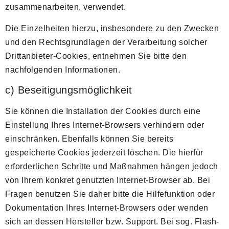
zusammenarbeiten, verwendet.
Die Einzelheiten hierzu, insbesondere zu den Zwecken
und den Rechtsgrundlagen der Verarbeitung solcher
Drittanbieter-Cookies, entnehmen Sie bitte den
nachfolgenden Informationen.
c) Beseitigungsmöglichkeit
Sie können die Installation der Cookies durch eine
Einstellung Ihres Internet-Browsers verhindern oder
einschränken. Ebenfalls können Sie bereits
gespeicherte Cookies jederzeit löschen. Die hierfür
erforderlichen Schritte und Maßnahmen hängen jedoch
von Ihrem konkret genutzten Internet-Browser ab. Bei
Fragen benutzen Sie daher bitte die Hilfefunktion oder
Dokumentation Ihres Internet-Browsers oder wenden
sich an dessen Hersteller bzw. Support. Bei sog. Flash-