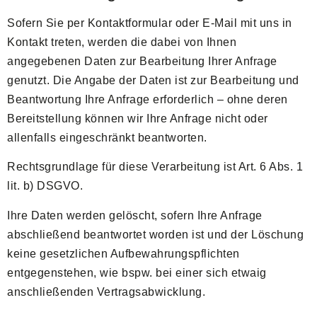
Sofern Sie per Kontaktformular oder E-Mail mit uns in
Kontakt treten, werden die dabei von Ihnen
angegebenen Daten zur Bearbeitung Ihrer Anfrage
genutzt. Die Angabe der Daten ist zur Bearbeitung und
Beantwortung Ihre Anfrage erforderlich – ohne deren
Bereitstellung können wir Ihre Anfrage nicht oder
allenfalls eingeschränkt beantworten.
Rechtsgrundlage für diese Verarbeitung ist Art. 6 Abs. 1
lit. b) DSGVO.
Ihre Daten werden gelöscht, sofern Ihre Anfrage
abschließend beantwortet worden ist und der Löschung
keine gesetzlichen Aufbewahrungspflichten
entgegenstehen, wie bspw. bei einer sich etwaig
anschließenden Vertragsabwicklung.