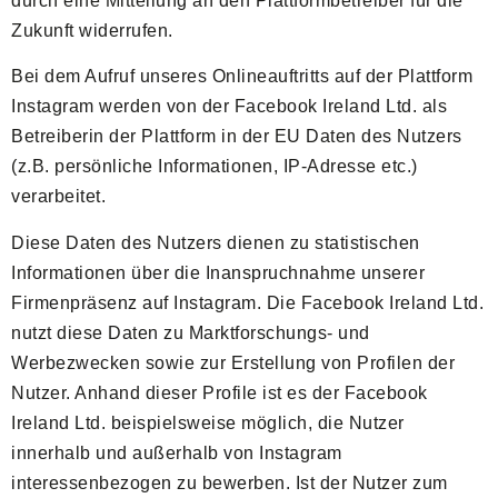
durch eine Mitteilung an den Plattformbetreiber für die
Zukunft widerrufen.
Bei dem Aufruf unseres Onlineauftritts auf der Plattform
Instagram werden von der Facebook Ireland Ltd. als
Betreiberin der Plattform in der EU Daten des Nutzers
(z.B. persönliche Informationen, IP-Adresse etc.)
verarbeitet.
Diese Daten des Nutzers dienen zu statistischen
Informationen über die Inanspruchnahme unserer
Firmenpräsenz auf Instagram. Die Facebook Ireland Ltd.
nutzt diese Daten zu Marktforschungs- und
Werbezwecken sowie zur Erstellung von Profilen der
Nutzer. Anhand dieser Profile ist es der Facebook
Ireland Ltd. beispielsweise möglich, die Nutzer
innerhalb und außerhalb von Instagram
interessenbezogen zu bewerben. Ist der Nutzer zum