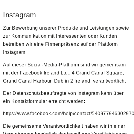
Instagram
Zur Bewerbung unserer Produkte und Leistungen sowie
zur Kommunikation mit Interessenten oder Kunden
betreiben wir eine Firmenpräsenz auf der Plattform
Instagram.
Auf dieser Social-Media-Plattform sind wir gemeinsam
mit der Facebook Ireland Ltd., 4 Grand Canal Square,
Grand Canal Harbour, Dublin 2 Ireland, verantwortlich.
Der Datenschutzbeauftragte von Instagram kann über
ein Kontaktformular erreicht werden:
https://www.facebook.com/help/contact/54097794630297
Die gemeinsame Verantwortlichkeit haben wir in einer