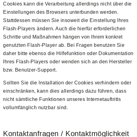
Cookies kann die Verarbeitung allerdings nicht über die
Einstellungen des Browsers unterbunden werden.
Stattdessen müssen Sie insoweit die Einstellung Ihres
Flash-Players ändern. Auch die hierfür erforderlichen
Schritte und Maßnahmen hängen von Ihrem konkret
genutzten Flash-Player ab. Bei Fragen benutzen Sie
daher bitte ebenso die Hilfefunktion oder Dokumentation
Ihres Flash-Players oder wenden sich an den Hersteller
bzw. Benutzer-Support.
Sollten Sie die Installation der Cookies verhindern oder
einschränken, kann dies allerdings dazu führen, dass
nicht sämtliche Funktionen unseres Internetauftritts
vollumfänglich nutzbar sind.
Kontaktanfragen / Kontaktmöglichkeit