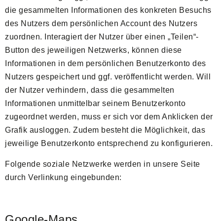
die gesammelten Informationen des konkreten Besuchs
des Nutzers dem persönlichen Account des Nutzers
zuordnen. Interagiert der Nutzer über einen „Teilen“-
Button des jeweiligen Netzwerks, können diese
Informationen in dem persönlichen Benutzerkonto des
Nutzers gespeichert und ggf. veröffentlicht werden. Will
der Nutzer verhindern, dass die gesammelten
Informationen unmittelbar seinem Benutzerkonto
zugeordnet werden, muss er sich vor dem Anklicken der
Grafik ausloggen. Zudem besteht die Möglichkeit, das
jeweilige Benutzerkonto entsprechend zu konfigurieren.
Folgende soziale Netzwerke werden in unsere Seite
durch Verlinkung eingebunden:
Google-Maps