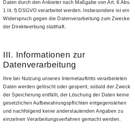
Daten durch den Anbieter nach Maßgabe von Art. 6 Abs.
1 lit. f) DSGVO verarbeitet werden. Insbesondere ist ein
Widerspruch gegen die Datenverarbeitung zum Zwecke
der Direktwerbung statthaft.
III. Informationen zur
Datenverarbeitung
Ihre bei Nutzung unseres Internetauftritts verarbeiteten
Daten werden gelöscht oder gesperrt, sobald der Zweck
der Speicherung entfällt, der Löschung der Daten keine
gesetzlichen Aufbewahrungspflichten entgegenstehen
und nachfolgend keine anderslautenden Angaben zu
einzelnen Verarbeitungsverfahren gemacht werden.