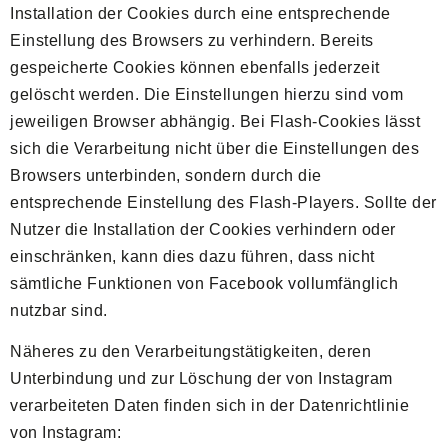
Installation der Cookies durch eine entsprechende
Einstellung des Browsers zu verhindern. Bereits
gespeicherte Cookies können ebenfalls jederzeit
gelöscht werden. Die Einstellungen hierzu sind vom
jeweiligen Browser abhängig. Bei Flash-Cookies lässt
sich die Verarbeitung nicht über die Einstellungen des
Browsers unterbinden, sondern durch die
entsprechende Einstellung des Flash-Players. Sollte der
Nutzer die Installation der Cookies verhindern oder
einschränken, kann dies dazu führen, dass nicht
sämtliche Funktionen von Facebook vollumfänglich
nutzbar sind.
Näheres zu den Verarbeitungstätigkeiten, deren
Unterbindung und zur Löschung der von Instagram
verarbeiteten Daten finden sich in der Datenrichtlinie
von Instagram: