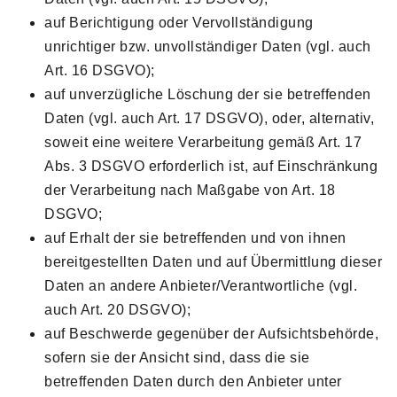
auf Berichtigung oder Vervollständigung
unrichtiger bzw. unvollständiger Daten (vgl. auch
Art. 16 DSGVO);
auf unverzügliche Löschung der sie betreffenden
Daten (vgl. auch Art. 17 DSGVO), oder, alternativ,
soweit eine weitere Verarbeitung gemäß Art. 17
Abs. 3 DSGVO erforderlich ist, auf Einschränkung
der Verarbeitung nach Maßgabe von Art. 18
DSGVO;
auf Erhalt der sie betreffenden und von ihnen
bereitgestellten Daten und auf Übermittlung dieser
Daten an andere Anbieter/Verantwortliche (vgl.
auch Art. 20 DSGVO);
auf Beschwerde gegenüber der Aufsichtsbehörde,
sofern sie der Ansicht sind, dass die sie
betreffenden Daten durch den Anbieter unter