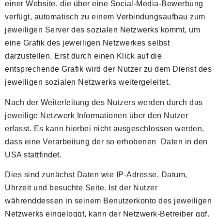
einer Website, die über eine Social-Media-Bewerbung
verfügt, automatisch zu einem Verbindungsaufbau zum
jeweiligen Server des sozialen Netzwerks kommt, um
eine Grafik des jeweiligen Netzwerkes selbst
darzustellen. Erst durch einen Klick auf die
entsprechende Grafik wird der Nutzer zu dem Dienst des
jeweiligen sozialen Netzwerks weitergeleitet.
Nach der Weiterleitung des Nutzers werden durch das
jeweilige Netzwerk Informationen über den Nutzer
erfasst. Es kann hierbei nicht ausgeschlossen werden,
dass eine Verarbeitung der so erhobenen Daten in den
USA stattfindet.
Dies sind zunächst Daten wie IP-Adresse, Datum,
Uhrzeit und besuchte Seite. Ist der Nutzer
währenddessen in seinem Benutzerkonto des jeweiligen
Netzwerks eingeloggt, kann der Netzwerk-Betreiber ggf.