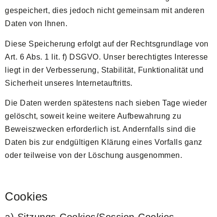
gespeichert, dies jedoch nicht gemeinsam mit anderen
Daten von Ihnen.
Diese Speicherung erfolgt auf der Rechtsgrundlage von
Art. 6 Abs. 1 lit. f) DSGVO. Unser berechtigtes Interesse
liegt in der Verbesserung, Stabilität, Funktionalität und
Sicherheit unseres Internetauftritts.
Die Daten werden spätestens nach sieben Tage wieder
gelöscht, soweit keine weitere Aufbewahrung zu
Beweiszwecken erforderlich ist. Andernfalls sind die
Daten bis zur endgültigen Klärung eines Vorfalls ganz
oder teilweise von der Löschung ausgenommen.
Cookies