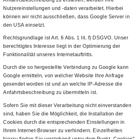
Nutzereinstellungen und -daten verarbeitet. Hierbei
können wir nicht ausschließen, dass Google Server in
den USA einsetzt.
Rechtsgrundlage ist Art. 6 Abs. 1 lit. f) DSGVO. Unser
berechtigtes Interesse liegt in der Optimierung der
Funktionalität unseres Internetauftritts.
Durch die so hergestellte Verbindung zu Google kann
Google ermitteln, von welcher Website Ihre Anfrage
gesendet worden ist und an welche IP-Adresse die
Anfahrtsbeschreibung zu übermitteln ist.
Sofern Sie mit dieser Verarbeitung nicht einverstanden
sind, haben Sie die Möglichkeit, die Installation der
Cookies durch die entsprechenden Einstellungen in
Ihrem Internet-Browser zu verhindern. Einzelheiten
hierzu finden Sie vorstehend unter dem Punkt „Cookies“.