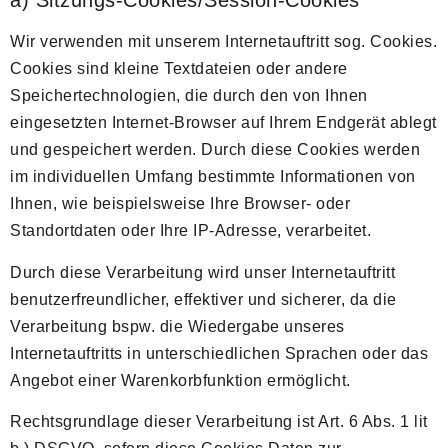
a) Sitzungs-Cookies/Session-Cookies
Wir verwenden mit unserem Internetauftritt sog. Cookies.
Cookies sind kleine Textdateien oder andere
Speichertechnologien, die durch den von Ihnen
eingesetzten Internet-Browser auf Ihrem Endgerät ablegt
und gespeichert werden. Durch diese Cookies werden
im individuellen Umfang bestimmte Informationen von
Ihnen, wie beispielsweise Ihre Browser- oder
Standortdaten oder Ihre IP-Adresse, verarbeitet.
Durch diese Verarbeitung wird unser Internetauftritt
benutzerfreundlicher, effektiver und sicherer, da die
Verarbeitung bspw. die Wiedergabe unseres
Internetauftritts in unterschiedlichen Sprachen oder das
Angebot einer Warenkorbfunktion ermöglicht.
Rechtsgrundlage dieser Verarbeitung ist Art. 6 Abs. 1 lit