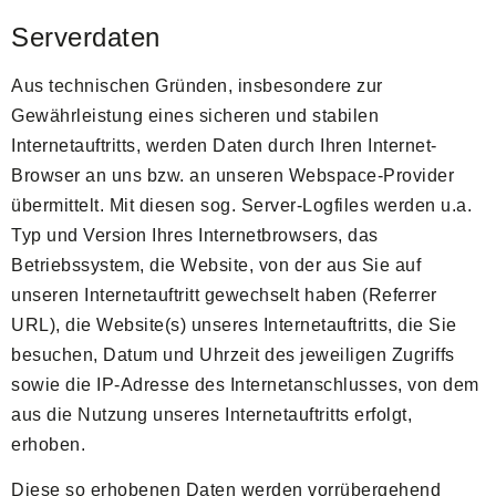
Serverdaten
Aus technischen Gründen, insbesondere zur
Gewährleistung eines sicheren und stabilen
Internetauftritts, werden Daten durch Ihren Internet-
Browser an uns bzw. an unseren Webspace-Provider
übermittelt. Mit diesen sog. Server-Logfiles werden u.a.
Typ und Version Ihres Internetbrowsers, das
Betriebssystem, die Website, von der aus Sie auf
unseren Internetauftritt gewechselt haben (Referrer
URL), die Website(s) unseres Internetauftritts, die Sie
besuchen, Datum und Uhrzeit des jeweiligen Zugriffs
sowie die IP-Adresse des Internetanschlusses, von dem
aus die Nutzung unseres Internetauftritts erfolgt,
erhoben.
Diese so erhobenen Daten werden vorrübergehend