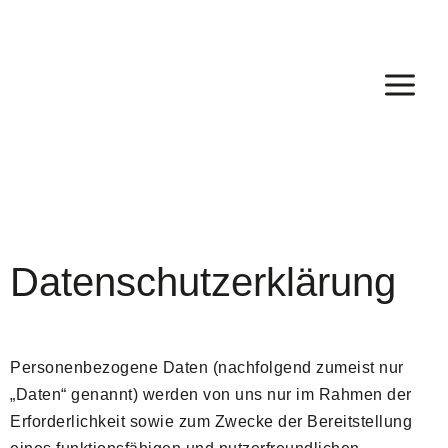
Datenschutzerklärung
Personenbezogene Daten (nachfolgend zumeist nur
„Daten“ genannt) werden von uns nur im Rahmen der
Erforderlichkeit sowie zum Zwecke der Bereitstellung