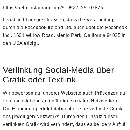
https://help.instagram.com/519522125107875
Es ist nicht ausgeschlossen, dass die Verarbeitung
durch die Facebook Ireland Ltd. auch über die Facebook
Inc., 1601 Willow Road, Menlo Park, California 94025 in
den USA erfolgt.
Verlinkung Social-Media über
Grafik oder Textlink
Wir bewerben auf unserer Webseite auch Präsenzen auf
den nachstehend aufgeführten sozialen Netzwerken.
Die Einbindung erfolgt dabei über eine verlinkte Grafik
des jeweiligen Netzwerks. Durch den Einsatz dieser
verlinkten Grafik wird verhindert, dass es bei dem Aufruf